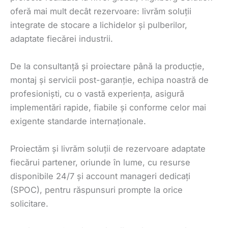
oferă mai mult decât rezervoare: livrăm soluții
integrate de stocare a lichidelor și pulberilor,
adaptate fiecărei industrii.
De la consultanță și proiectare până la producție,
montaj și servicii post-garanție, echipa noastră de
profesioniști, cu o vastă experiența, asigură
implementări rapide, fiabile și conforme celor mai
exigente standarde internaționale.
Proiectăm și livrăm soluții de rezervoare adaptate
fiecărui partener, oriunde în lume, cu resurse
disponibile 24/7 și account manageri dedicați
(SPOC), pentru răspunsuri prompte la orice
solicitare.