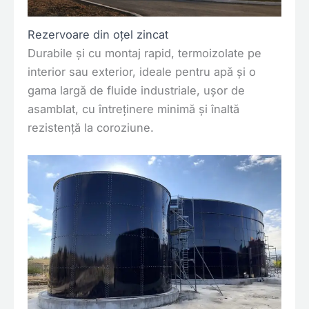
Rezervoare din oțel
zincat
Durabile și cu montaj rapid, termoizolate pe
interior sau exterior, ideale pentru apă și o
gama largă de fluide industriale, ușor de
asamblat, cu întreținere minimă și înaltă
rezistență la
coroziune.