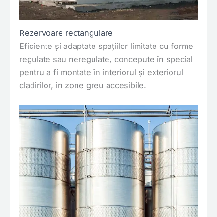
Rezervoare rectangulare
Eficiente și adaptate spațiilor limitate cu forme
regulate sau neregulate, concepute în special
pentru a fi montate în interiorul și exteriorul
cladirilor, in zone greu accesibile.