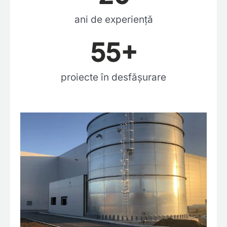
ani de experiență
55
+
proiecte în desfășurare