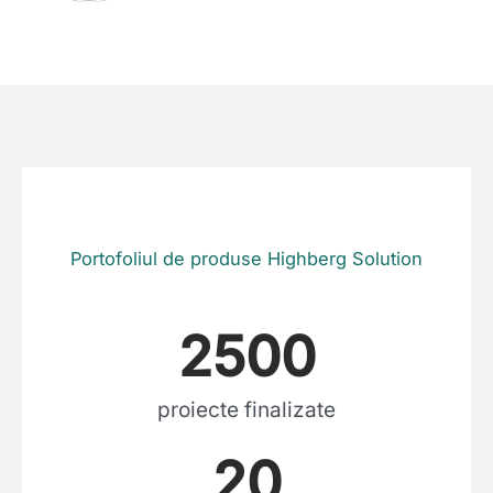
Portofoliul de produse Highberg Solution
2500
proiecte
finalizate
20