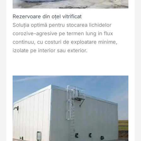
Rezervoare din oțel
vitrificat
Soluția optimă pentru stocarea lichidelor
corozive-agresive pe termen lung in flux
continuu, cu costuri de exploatare minime,
izolate pe interior sau
exterior.