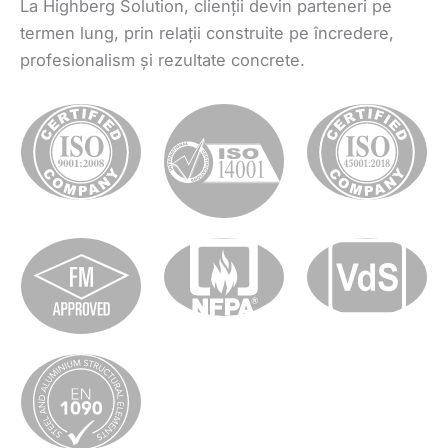
La Highberg Solution, clienții devin parteneri pe
termen lung, prin relații construite pe încredere,
profesionalism și rezultate concrete.