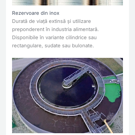
Rezervoare din inox
Durată de viață extinsă și utilizare
preponderent în industria alimentară.
Disponibile în variante cilindrice sau
rectangulare, sudate sau bulonate.